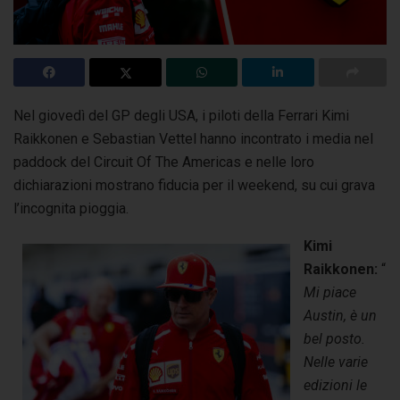
Nel giovedì del GP degli USA, i piloti della Ferrari Kimi
Raikkonen e Sebastian Vettel hanno incontrato i media nel
paddock del Circuit Of The Americas e nelle loro
dichiarazioni
mostrano fiducia per il weekend, su cui grava
l’incognita pioggia.
Kimi
Raikkonen:
“
Mi piace
Austin, è un
bel posto.
Nelle varie
edizioni le