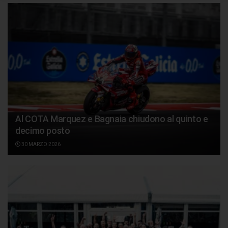
Al COTA Marquez e Bagnaia chiudono al quinto e
decimo posto
30 MARZO 2026