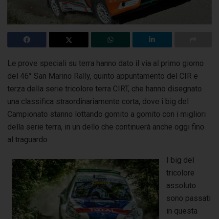
Le prove speciali su terra hanno dato il via al primo giorno
del 46° San Marino Rally, quinto appuntamento del CIR e
terza della serie tricolore terra CIRT,
che hanno disegnato
una classifica straordinariamente corta, dove i big del
Campionato stanno lottando gomito a gomito con i migliori
della serie terra, in un dello che continuerà anche oggi fino
al traguardo.
I big del
tricolore
assoluto
sono passati
in questa