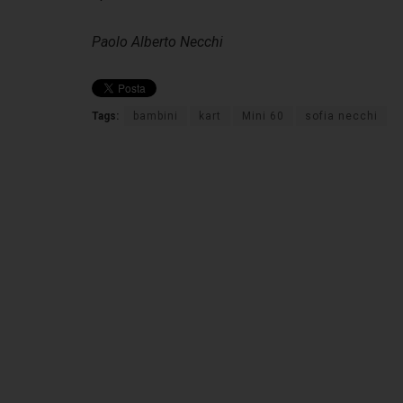
Paolo Alberto Necchi
Tags:
bambini
kart
Mini 60
sofia necchi