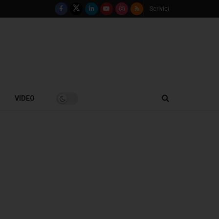
Scrivici
VIDEO