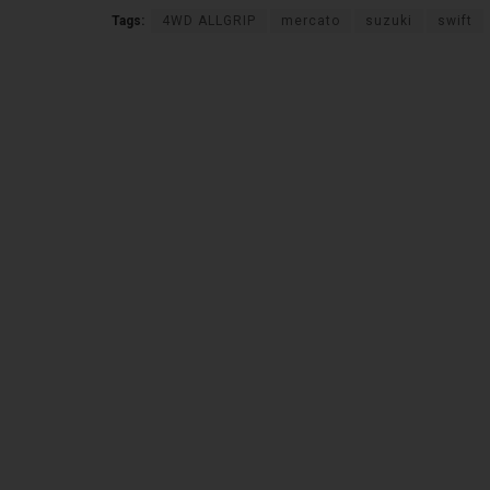
Tags:
4WD ALLGRIP
mercato
suzuki
swift