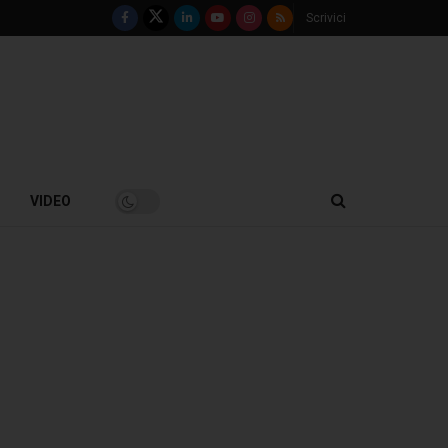
Scrivici
VIDEO