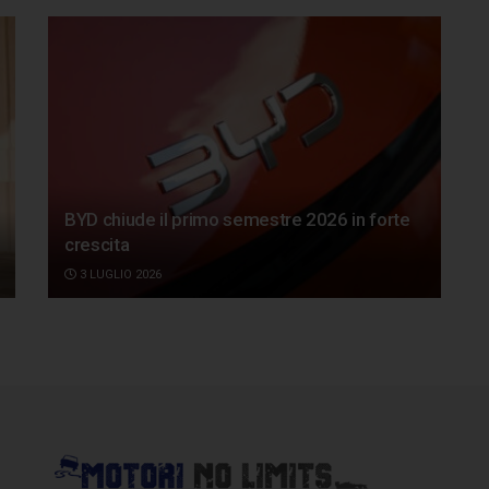
BYD chiude il primo semestre 2026 in forte
crescita
3 LUGLIO 2026