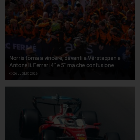
Norris torna a vincere, davanti a Verstappen e
Antonelli. Ferrari 4° e 5° ma che confusione
26 LUGLIO 2026