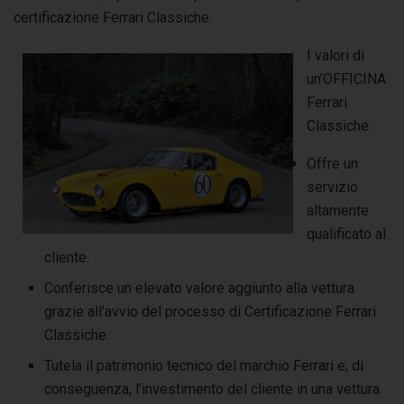
certificazione Ferrari Classiche.
I valori di
un’OFFICINA
Ferrari
Classiche:
Offre un
servizio
altamente
qualificato al
cliente.
Conferisce un elevato valore aggiunto alla vettura
grazie all’avvio del processo di Certificazione Ferrari
Classiche.
Tutela il patrimonio tecnico del marchio Ferrari e, di
conseguenza, l’investimento del cliente in una vettura