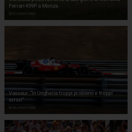
Ferrari 499P a Monza
31 LUGLIO 2026
Vasseur: “In Ungheria troppi problemi e troppi
errori”
26 LUGLIO 2026