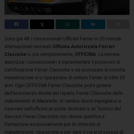
Sono già 48 i concessionari Ufficiali Ferrari in 20 mercati
internazionali nominati
Officina Autorizzata Ferrari
Classiche
o, più semplicemente,
OFFICINA
.
La nomina
autorizza i concessionari a implementare il processo di
Certificazione Ferrari Classiche e ad assicurare la corretta
manutenzione e/o riparazione di vetture Ferrari di oltre 20
anni. Ogni OFFICINA Ferrari Classiche potrà godere
dell’assistenza diretta del reparto Ferrari Classiche dello
stabilimento di Maranello. In cambio dovrà impegnarsi a
riservare nell’officina un ponte dedicato e un Tecnico del
Servizio Ferrari Classiche con idonea qualifica e
formazione esclusivamente per le richieste di
manutenzione, riparazione e per dare il via al processo di