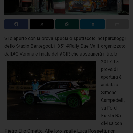
Si è aperto con la prova speciale spettacolo, nei parcheggi
dello Stadio Bentegodi, il 35° #Rally Due Valli, organizzato
dall’AC Verona e finale del #CIR
che assegnerà il titolo
2017. La
prova di
apertura è
andata a
Simone
Campedelli,
su Ford
Fiesta R5,
divisa con
Pietro Elio Ometto. Alle loro spalle Luca Rossetti, non