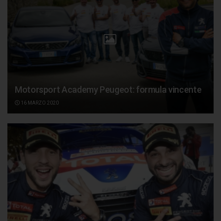
Motorsport Academy Peugeot: formula vincente
16 MARZO 2020