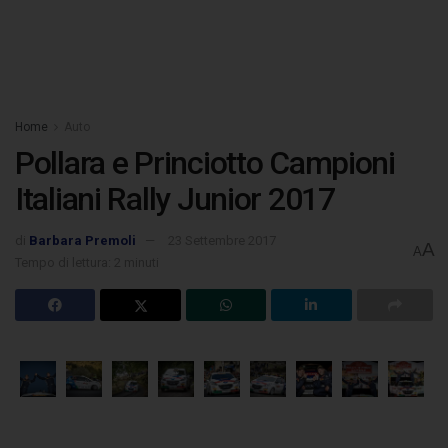
Home
Auto
Pollara e Princiotto Campioni
Italiani Rally Junior 2017
di
Barbara Premoli
23 Settembre 2017
A
A
Tempo di lettura: 2 minuti