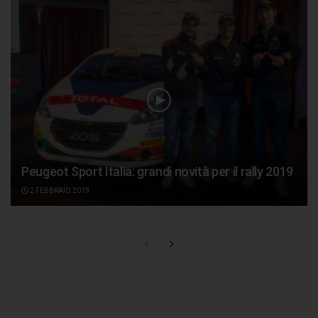
Peugeot Sport Italia: grandi novità per il rally 2019
2 FEBBRAIO 2019