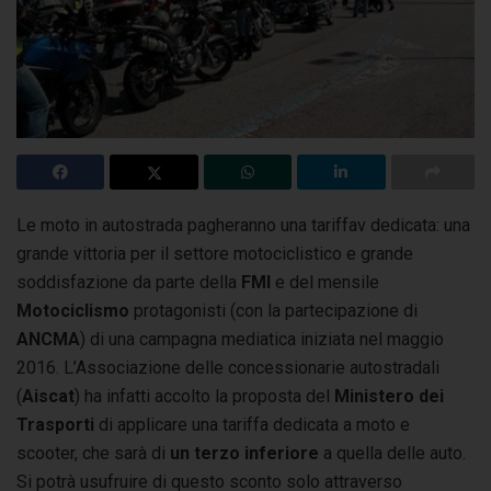
Le moto in autostrada pagheranno una tariffav dedicata: una
grande vittoria per il settore motociclistico e grande
soddisfazione da parte della
FMI
e del mensile
Motociclismo
protagonisti (con la partecipazione di
ANCMA
) di una campagna mediatica iniziata nel maggio
2016. L’Associazione delle concessionarie autostradali
(
Aiscat
) ha infatti accolto la proposta del
Ministero dei
Trasporti
di applicare una tariffa dedicata a moto e
scooter, che sarà di
un terzo inferiore
a quella delle auto.
Si potrà usufruire di questo sconto solo attraverso