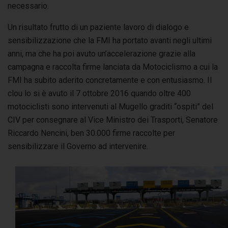
necessario.
Un risultato frutto di un paziente lavoro di dialogo e
sensibilizzazione che la FMI ha portato avanti negli ultimi
anni, ma che ha poi avuto un’accelerazione grazie alla
campagna e raccolta firme lanciata da Motociclismo a cui la
FMI ha subito aderito concretamente e con entusiasmo. Il
clou lo si è avuto il 7 ottobre 2016 quando oltre 400
motociclisti sono intervenuti al Mugello graditi “ospiti” del
CIV per consegnare al Vice Ministro dei Trasporti, Senatore
Riccardo Nencini, ben 30.000 firme raccolte per
sensibilizzare il Governo ad intervenire.