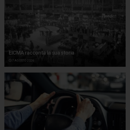
EICMA racconta la sua storia
7 AGOSTO 2026