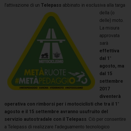
l’attivazione di un
Telepass
abbinato in
esclusiva alla targa
della (o
delle) moto.
La misura
approvata
sarà
effettiva
dal 1°
agosto, ma
dal 15
settembre
2017
diventerà
operativa con rimborsi per i motociclisti che tra il 1°
agosto e il 15 settembre avranno usufruito del
servizio autostradale con il Telepass
. Ciò per consentire
a Telepass di realizzare l’adeguamento tecnologico