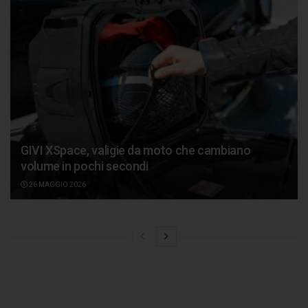
GIVI XSpace, valigie da moto che cambiano
volume in pochi secondi
26 MAGGIO 2026