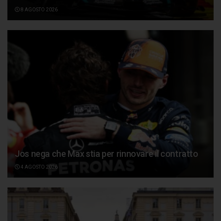
8 AGOSTO 2026
Jos nega che Max stia per rinnovare il contratto
4 AGOSTO 2026