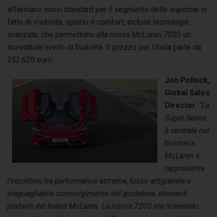
affermano nuovi standard per il segmento delle supercar in
fatto di visibilità, spazio e comfort, incluse tecnologie
avanzate, che permettono alla nuova McLaren 720S un
incredibile livello di fruibilità. Il prezzo per l’Italia parte da
252.620 euro.
Jon Pollock,
Global Sales
Director
: “
La
Super Series
è centrale nel
business
McLaren e
rappresenta
l’equilibrio tra performance estreme, lusso artigianale e
ineguagliabile coinvolgimento del guidatore, elementi
portanti del brand McLaren. La nuova 720S sta ricevendo