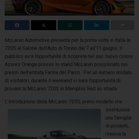
McLaren Automotive presenta per la prima volta in Italia la
720S al Salone dell’Auto di Torino dal 7 all’11 giugno. Il
pubblico avrà l’opportunità
di scoprirla nel suo nuovo colore
Azores Orange presso lo stand McLaren posizionato nei
pressi dell’entrata Farina del Parco. Per un numero limitato
di visitatori, durante il weekend vi sarà l’opportunità di
provare la McLaren 720S in Memphis Red su strada.
L’introduzione della McLa
ren 720S, primo modello che
sostituisce
una famiglia
di prodotti,
rinnova la