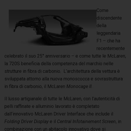
Come
discendente
della
leggendaria
F1 – che ha
recentemente
celebrato il suo 25° anniversario – e come tutte le McLaren,
la 720S beneficia della competenza del marchio nelle
strutture in fibra di carbonio. L’architettura della vettura è
sviluppata attorno alla nuova monoscocca e sovrastruttura
in fibra di carbonio, il McLaren
Monocage II.
Il lusso artigianale di tutte le McLaren, con l’autenticità di
pelli raffinate e alluminio lavorato è completato
dall’innovativo McLaren Driver Interface che include il
Folding Driver Display
e il
Central Infotainement Screen
, in
combinazione con un abitacolo innovativo dove si