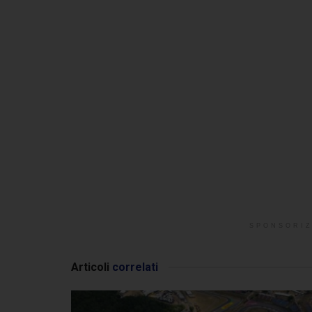
SPONSORIZ
Articoli
correlati