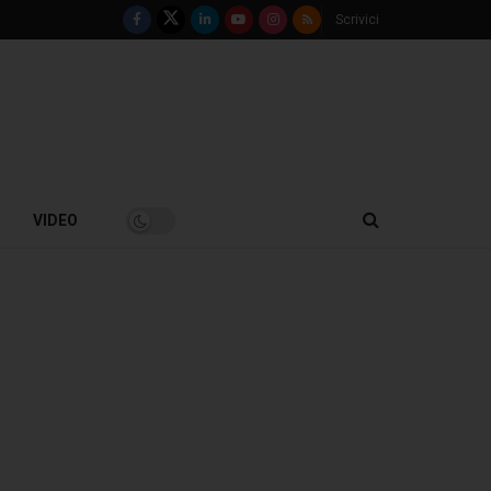
Scrivici
VIDEO