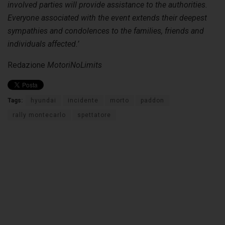
involved parties will provide assistance to the authorities.
Everyone associated with the event extends their deepest
sympathies and condolences to the families, friends and
individuals affected.’
Redazione
MotoriNoLimits
Tags:
hyundai
incidente
morto
paddon
rally montecarlo
spettatore