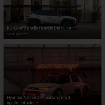
KONA entra nella famiglia Dark Line
29 LUGLIO 2026
Hyundai INSTEROID: piattaforma di
sperimentazione