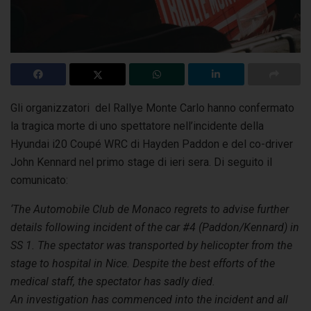
Gli organizzatori del Rallye Monte Carlo hanno confermato
la tragica morte di uno spettatore nell’incidente della
Hyundai i20 Coupé WRC di Hayden Paddon
e del co-driver
John Kennard nel primo stage di ieri sera. Di seguito il
comunicato:
‘The Automobile Club de Monaco regrets to advise further
details following incident of the car #4 (Paddon/Kennard) in
SS 1.
The spectator was transported by helicopter from the
stage to hospital in Nice. Despite the best efforts of the
medical staff, the spectator has sadly died.
An investigation has commenced into the incident and all