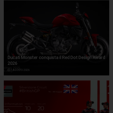
Ducati Monster conquista il Red Dot Design Award
2026
7 AGOSTO 2026