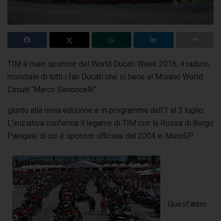
TIM è main sponsor del World Ducati Week 2016, il raduno
mondiale di tutti i fan Ducati che si tiene al Misano World
Circuit “Marco Simoncelli”
giunto alla nona edizione e in programma dall’1 al 3 luglio.
L’iniziativa conferma il legame di TIM con la Rossa di Borgo
Panigale di cui è sponsor ufficiale dal 2004 in MotoGP.
Quest’anno