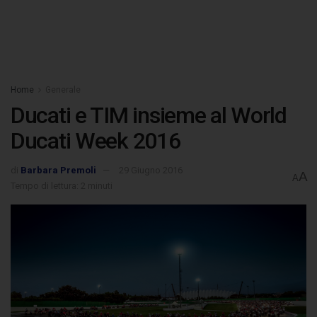
Home
Generale
Ducati e TIM insieme al World
Ducati Week 2016
di
Barbara Premoli
29 Giugno 2016
A
A
Tempo di lettura: 2 minuti