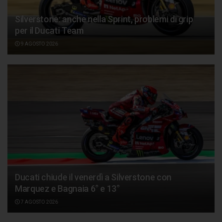
Silverstone: anche nella Sprint, problemi di grip
per il Ducati Team
9 AGOSTO 2026
Ducati chiude il venerdì a Silverstone con
Marquez e Bagnaia 6° e 13°
7 AGOSTO 2026