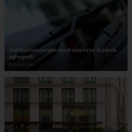
Sostituzione parabrezza in sicurezza: la parola
agli esperti
29 LUGLIO 2026