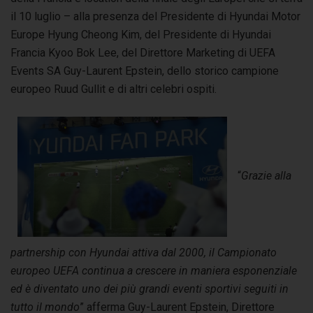
il 10 luglio – alla presenza del Presidente di Hyundai Motor
Europe Hyung Cheong Kim, del Presidente di Hyundai
Francia Kyoo Bok Lee, del Direttore Marketing di UEFA
Events SA Guy-Laurent Epstein, dello storico campione
europeo Ruud Gullit e di altri celebri ospiti.
“
Grazie alla
partnership con Hyundai attiva dal 2000, il Campionato
europeo UEFA continua a crescere in maniera esponenziale
ed è diventato uno dei più grandi eventi sportivi seguiti in
tutto il mondo
” afferma Guy-Laurent Epstein, Direttore