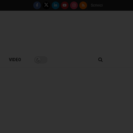
Scrivici
VIDEO