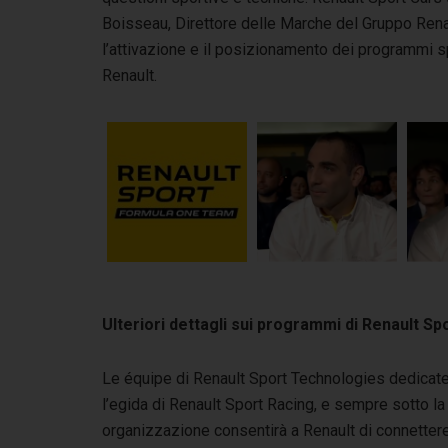
Boisseau, Direttore delle Marche del Gruppo Renau
l’attivazione e il posizionamento dei programmi sp
Renault.
Ulteriori dettagli sui programmi di Renault Sp
Le équipe di Renault Sport Technologies dedicate 
l’egida di Renault Sport Racing, e sempre sotto l
organizzazione consentirà a Renault di connettere 