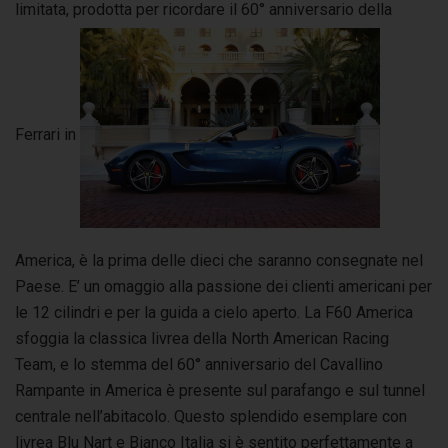
limitata, prodotta per ricordare il 60° anniversario della
Ferrari in
America, è la prima delle dieci che saranno consegnate nel
Paese. E’ un omaggio alla passione dei clienti americani per
le 12 cilindri e per la guida a cielo aperto. La F60 America
sfoggia la classica livrea della North American Racing
Team, e lo stemma del 60° anniversario del Cavallino
Rampante in America è presente sul parafango e sul tunnel
centrale nell’abitacolo. Questo splendido esemplare con
livrea Blu Nart e Bianco Italia si è sentito perfettamente a