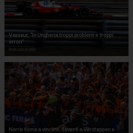
Vasseur: “In Ungheria troppi problemi e troppi
errori”
26 LUGLIO 2026
Norris torna a vincere, davanti a Verstappen e