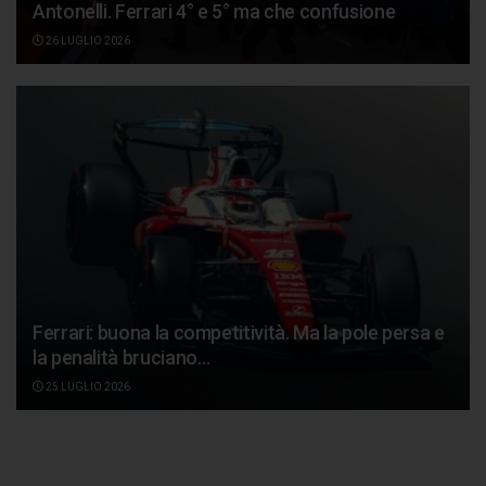
Antonelli. Ferrari 4° e 5° ma che confusione
26 LUGLIO 2026
Ferrari: buona la competitività. Ma la pole persa e
la penalità bruciano…
25 LUGLIO 2026