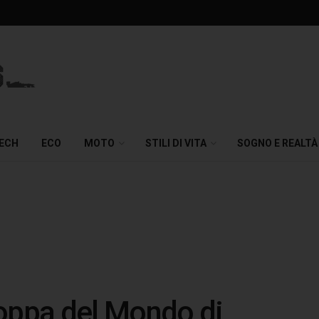
TECH
ECO
MOTO
STILI DI VITA
SOGNO E REALTÀ
Coppa del Mondo di