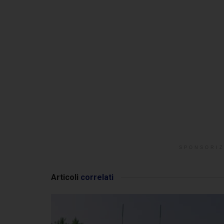
SPONSORIZ
Articoli
correlati