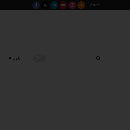
Scrivici
VIDEO