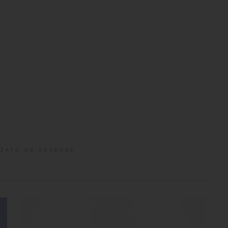
ZATO DA ADSENSE