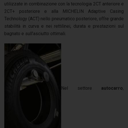
utilizzate in combinazione con la tecnologia 2CT anteriore e
2CT+ posteriore e alla MICHELIN Adaptive Casing
Technology (ACT) nello pneumatico posteriore, offre grande
stabilità in curva e nei rettilinei, durata e prestazioni sul
bagnato e sull’asciutto ottimali.
Nel settore
autocarro
,