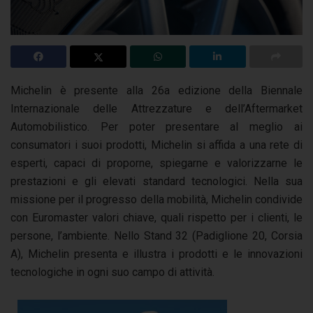
Michelin è presente alla 26a edizione della Biennale
Internazionale delle Attrezzature e dell’Aftermarket
Automobilistico. Per poter presentare al meglio ai
consumatori i suoi prodotti, Michelin si affida a una rete di
esperti, capaci di proporne, spiegarne e valorizzarne le
prestazioni e gli elevati standard tecnologici. Nella sua
missione per il progresso della mobilità, Michelin condivide
con Euromaster valori chiave, quali rispetto per i clienti, le
persone, l’ambiente. Nello Stand 32 (Padiglione 20, Corsia
A), Michelin presenta e illustra i prodotti e le innovazioni
tecnologiche in ogni suo campo di attività.