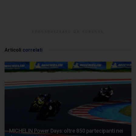
SPONSORIZZATO DA ADSENSE
Articoli
correlati
MICHELIN Power Days: oltre 850 partecipanti nei