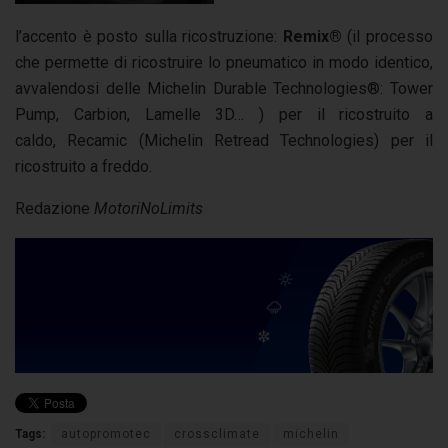
l’accento è posto sulla ricostruzione:
Remix®
(il processo
che permette di ricostruire lo pneumatico in modo identico,
avvalendosi delle Michelin Durable Technologies®: Tower
Pump, Carbion, Lamelle 3D… ) per il ricostruito a
caldo, Recamic (Michelin Retread Technologies) per il
ricostruito a freddo.
Redazione
MotoriNoLimits
Tags:
autopromotec
crossclimate
michelin