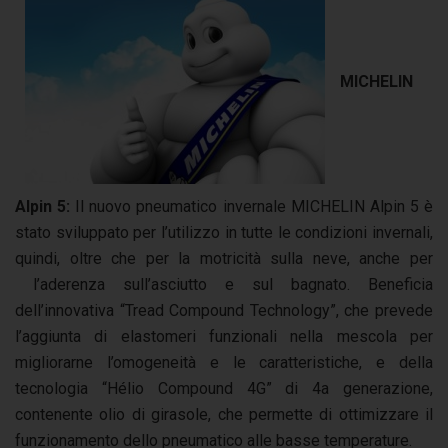
MICHELIN
Alpin 5:
Il nuovo pneumatico invernale MICHELIN Alpin 5 è
stato sviluppato per l’utilizzo in tutte le condizioni invernali,
quindi, oltre che per la motricità sulla neve, anche per
l’aderenza sull’asciutto e sul bagnato. Beneficia
dell’innovativa “Tread Compound Technology”, che prevede
l’aggiunta di elastomeri funzionali nella mescola per
migliorarne l’omogeneità e le caratteristiche, e della
tecnologia “Hélio Compound 4G” di 4a generazione,
contenente olio di girasole, che permette di ottimizzare il
funzionamento dello pneumatico alle basse temperature.