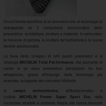
CrossClimate beneficia di un innovativo mix di tecnologie di
avanguardia su 3 componenti indissociabili dello
pneumatico: architettura, struttura e materiali. In particolare:
le mescole di gomma, la scultura del battistrada e le nuove
lamelle autobloccanti.
La base dello sviluppo di tutti questi pneumatici è la
strategia
MICHELIN Total Performance
, che permette di
riunire in un unico pneumatico prestazioni tra loro
antagoniste, grazie all’impiego delle tecnologie più
avanzate, sviluppate dai ricercatori Michelin.
In
campo motociclistico
, all’Autopromotec è
visibile
MICHELIN Power Super Sport Evo
, dalla
vocazione stradale e pistaiola. Grazie alle nuove mescole