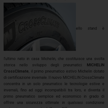
ello stand è
l’ultimo nato in casa Michelin, che costituisce una svolta
storica nello sviluppo degli pneumatici:
MI
CHELIN
CrossClimate
, il primo pneumatico estivo Michelin dotato
di certificazione invernale. Il nuovo MICHELIN CrossClimate
concentra in un solo pneumatico le tecnologie estive e
invernali, fino ad oggi incompatibili tra loro, e diventa il
primo pneumatico semplice ed economico in grado di
offrire una sicurezza ottimale in qualsiasi condizione