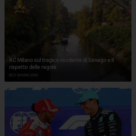
AC Milano sul tragico incidente di Senago e il
rispetto delle regole
21 GIUGNO 2026