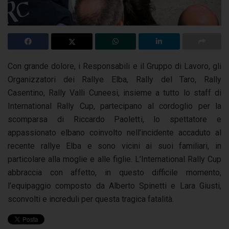
Con grande dolore, i Responsabili e il Gruppo di Lavoro, gli
Organizzatori dei Rallye Elba, Rally del Taro, Rally
Casentino, Rally Valli Cuneesi, insieme a tutto lo staff di
International Rally Cup, partecipano al cordoglio per la
scomparsa di Riccardo Paoletti, lo spettatore e
appassionato elbano coinvolto nell’incidente accaduto al
recente rallye Elba e sono vicini ai suoi familiari, in
particolare alla moglie e alle figlie. L’International Rally Cup
abbraccia con affetto, in questo difficile momento,
l’equipaggio composto da Alberto Spinetti e Lara Giusti,
sconvolti e increduli per questa tragica fatalità.