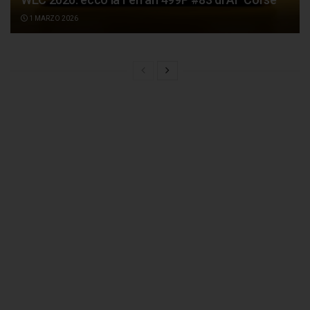
1 MARZO 2026