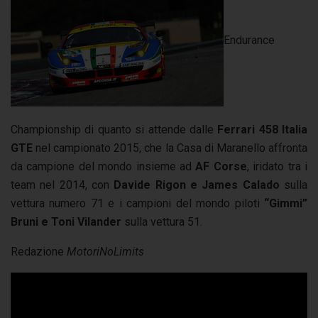
Endurance
Championship di quanto si attende dalle
Ferrari 458 Italia
GTE
nel campionato 2015, che la Casa di Maranello affronta
da campione del mondo insieme ad
AF Corse
, iridato tra i
team nel 2014, con
Davide Rigon e James Calado
sulla
vettura numero 71 e i campioni del mondo piloti
“Gimmi”
Bruni e Toni Vilander
sulla vettura 51.
Redazione
MotoriNoLimits