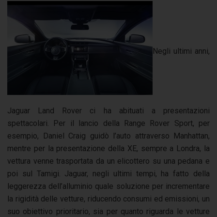
Negli ultimi anni,
Jaguar Land Rover ci ha abituati a presentazioni
spettacolari. Per il lancio della Range Rover Sport, per
esempio, Daniel Craig guidò l’auto attraverso Manhattan,
mentre per la presentazione della XE, sempre a Londra, la
vettura venne trasportata da un elicottero su una pedana e
poi sul Tamigi. Jaguar, negli ultimi tempi, ha fatto della
leggerezza dell’alluminio quale soluzione per incrementare
la rigidità delle vetture, riducendo consumi ed emissioni, un
suo obiettivo prioritario, sia per quanto riguarda le vetture