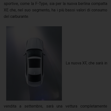
sportive, come la F-Type, sia per la nuova berlina compatta
XE che, nel suo segmento, ha i più bassi valori di consumo
del carburante.
La nuova XF, che sarà in
vendita a settembre, sarà una vettura completamente