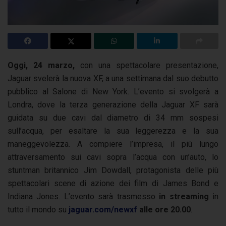
Oggi, 24 marzo,
con una spettacolare presentazione,
Jaguar svelerà la nuova XF, a una settimana dal suo debutto
pubblico al Salone di New York. L’evento si svolgerà a
Londra, dove la terza generazione della Jaguar XF sarà
guidata su due cavi dal diametro di 34 mm sospesi
sull’acqua, per esaltare la sua leggerezza e la sua
maneggevolezza. A compiere l’impresa, il più lungo
attraversamento sui cavi sopra l’acqua con un’auto, lo
stuntman britannico Jim Dowdall, protagonista delle più
spettacolari scene di azione dei film di James Bond e
Indiana Jones. L’evento sarà trasmesso
in streaming
in
tutto il mondo su
jaguar.com/newxf
alle ore 20.00
.