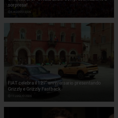
sorpresa!
5 AGOSTO 2026
FIAT celebra il 127° anniversario presentando
Grizzly e Grizzly Fastback
11 LUGLIO 2026