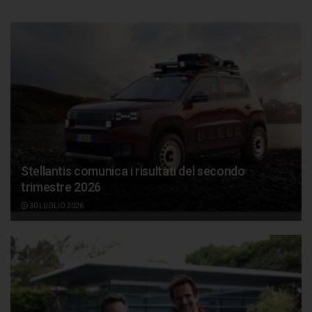
Stellantis comunica i risultati del secondo
trimestre 2026
30 LUGLIO 2026