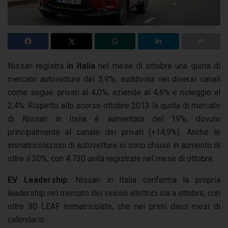
Nissan registra
in Italia
nel mese di ottobre una quota di
mercato autovetture del 3,9%, suddivisa nei diversi canali
come segue: privati al 4,0%, aziende al 4,6% e noleggio al
2,4%. Rispetto allo scorso ottobre 2013 la quota di mercato
di Nissan in Italia è aumentata del 19%, dovuto
principalmente al canale dei privati (+14,9%). Anche le
immatricolazioni di autovetture si sono chiuse in aumento di
oltre il 30%, con 4.730 unità registrate nel mese di ottobre.
EV Leadership.
Nissan in Italia conferma la propria
leadership nel mercato dei veicoli elettrici sia a ottobre, con
oltre 90 LEAF immatricolate, che nei primi dieci mesi di
calendario.