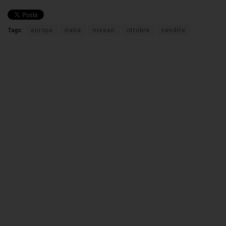
Tags:
europa
italia
nissan
ottobre
vendite