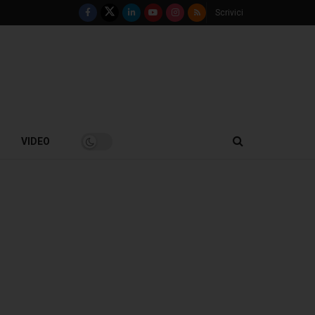
Scrivici
VIDEO