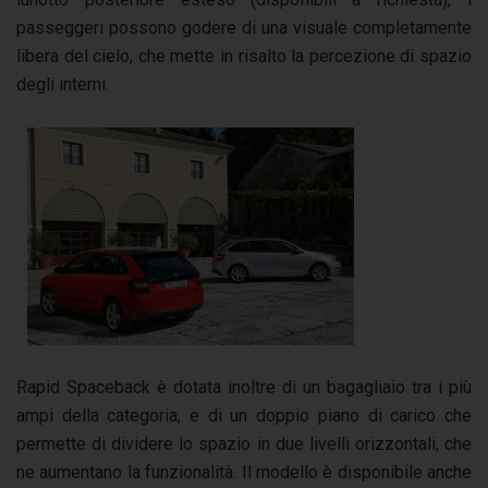
passeggeri possono godere di una visuale completamente
libera del cielo, che mette in risalto la percezione di spazio
degli interni.
Rapid Spaceback è dotata inoltre di un bagagliaio tra i più
ampi della categoria, e di un doppio piano di carico che
permette di dividere lo spazio in due livelli orizzontali, che
ne aumentano la funzionalità. Il modello è disponibile anche