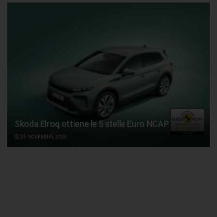
Skoda Elroq ottiene le 5 stelle Euro NCAP
25 NOVEMBRE 2025