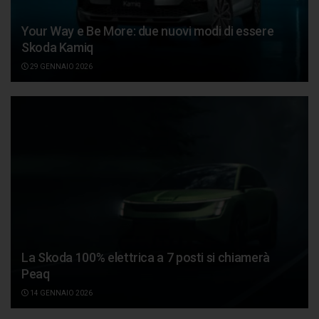
Your Way e Be More: due nuovi modi di essere
Skoda Kamiq
29 GENNAIO 2026
La Skoda 100% elettrica a 7 posti si chiamerà
Peaq
14 GENNAIO 2026