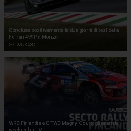
Conclusa positivamente la due giorni di test della
Ferrari 499P a Monza
31 LUGLIO 2026
WRC Finlandia e GTWC Magny-Cours: gli orari del
weekend in TV