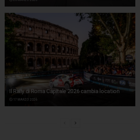
Il Rally di Roma Capitale 2026 cambia location
17 MARZO 2026