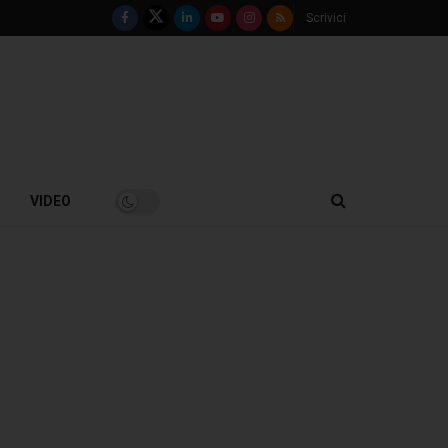
Scrivici
VIDEO