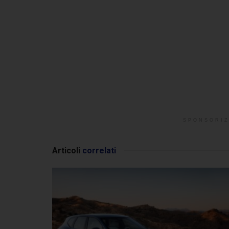
SPONSORIZ
Articoli
correlati