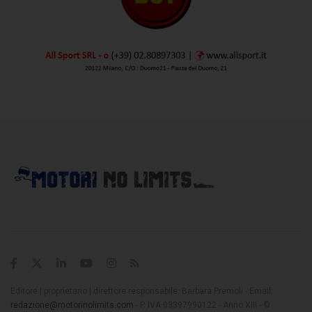
Editore | proprietario | direttore responsabile: Barbara Premoli - Email:
redazione@motorinolimits.com
- P. IVA 03397990122 - Anno XIII - ©