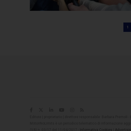
1
Editore | proprietario | direttore responsabile: Barbara Premoli -
MotoriNoLimits è un periodico telematico di informazione aggio
(VA) n. 03/17 del 11/04/2017 -
Informativa Cookies
|
Advertisi