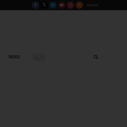
Scrivici
VIDEO