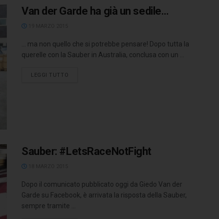
Van der Garde ha già un sedile…
19 MARZO 2015
... ma non quello che si potrebbe pensare! Dopo tutta la
querelle con la Sauber in Australia, conclusa con un ...
LEGGI TUTTO
Sauber: #LetsRaceNotFight
18 MARZO 2015
Dopo il comunicato pubblicato oggi da Giedo Van der
Garde su Facebook, è arrivata la risposta della Sauber,
sempre tramite ...