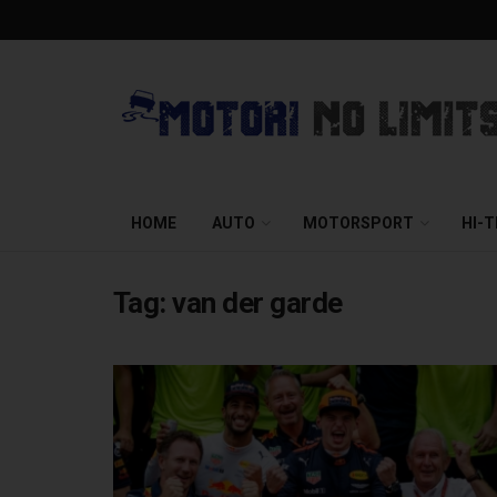
HOME
AUTO
MOTORSPORT
HI-
Tag:
van der garde