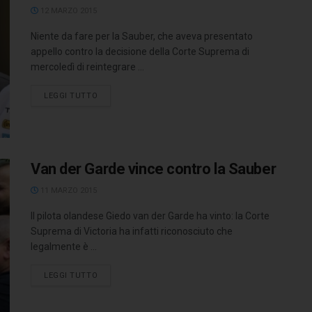
12 MARZO 2015
Niente da fare per la Sauber, che aveva presentato
appello contro la decisione della Corte Suprema di
mercoledì di reintegrare ...
LEGGI TUTTO
Van der Garde vince contro la Sauber
11 MARZO 2015
Il pilota olandese Giedo van der Garde ha vinto: la Corte
Suprema di Victoria ha infatti riconosciuto che
legalmente è ...
LEGGI TUTTO