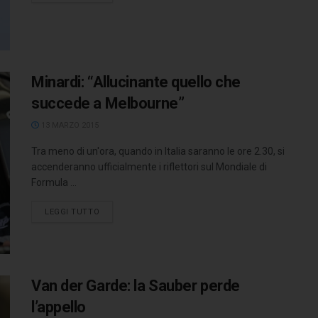
Minardi: “Allucinante quello che
succede a Melbourne”
13 MARZO 2015
Tra meno di un'ora, quando in Italia saranno le ore 2.30, si
accenderanno ufficialmente i riflettori sul Mondiale di
Formula ...
LEGGI TUTTO
Van der Garde: la Sauber perde
l’appello