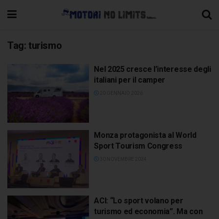
Tag:
turismo
Nel 2025 cresce l’interesse degli
italiani per il camper
20 GENNAIO 2026
Monza protagonista al World
Sport Tourism Congress
30 NOVEMBRE 2024
ACI: “Lo sport volano per
turismo ed economia”. Ma con