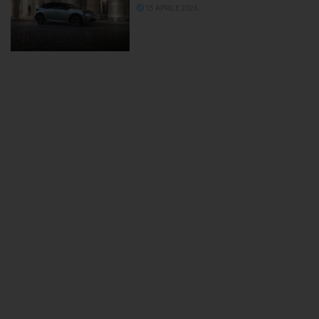
15 APRILE 2026