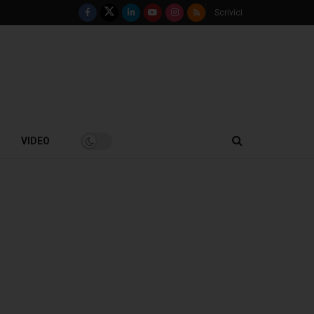
Scrivici
VIDEO