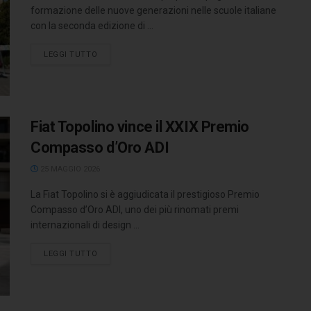
formazione delle nuove generazioni nelle scuole italiane
con la seconda edizione di ...
LEGGI TUTTO
Fiat Topolino vince il XXIX Premio
Compasso d’Oro ADI
25 MAGGIO 2026
La Fiat Topolino si è aggiudicata il prestigioso Premio
Compasso d’Oro ADI, uno dei più rinomati premi
internazionali di design ...
LEGGI TUTTO