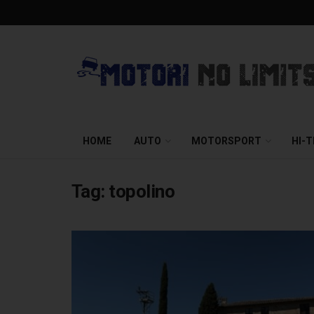
HOME
AUTO
MOTORSPORT
HI-
Tag:
topolino