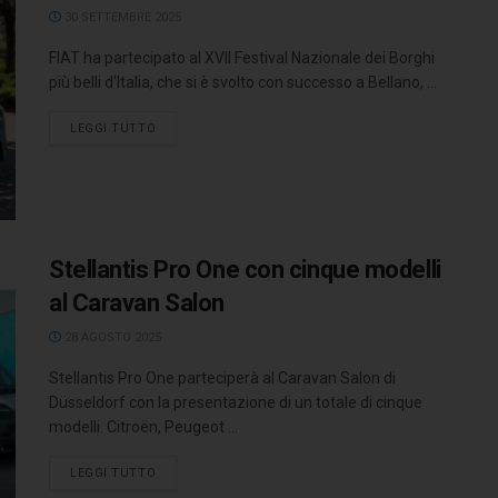
30 SETTEMBRE 2025
FIAT ha partecipato al XVII Festival Nazionale dei Borghi
più belli d'Italia, che si è svolto con successo a Bellano, ...
LEGGI TUTTO
Stellantis Pro One con cinque modelli
al Caravan Salon
28 AGOSTO 2025
Stellantis Pro One parteciperà al Caravan Salon di
Düsseldorf con la presentazione di un totale di cinque
modelli. Citroën, Peugeot ...
LEGGI TUTTO