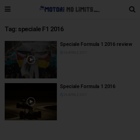
Tag:
speciale F1 2016
Speciale Formula 1 2016 review
26 APRILE 2017
Speciale Formula 1 2016
26 APRILE 2017