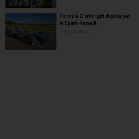
Formula E: primi giri di pista per
la Spark-Renault
10 SETTEMBRE 2014