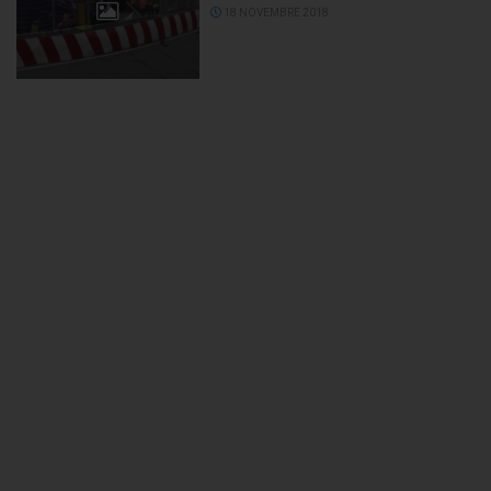
18 NOVEMBRE 2018