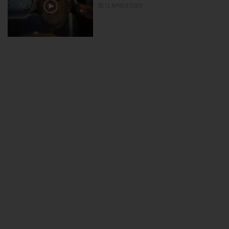
12 APRILE 2020