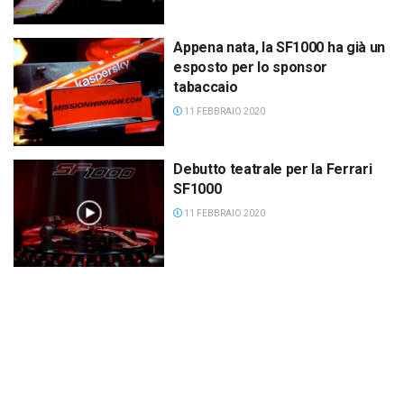
Appena nata, la SF1000 ha già un
esposto per lo sponsor
tabaccaio
11 FEBBRAIO 2020
Debutto teatrale per la Ferrari
SF1000
11 FEBBRAIO 2020