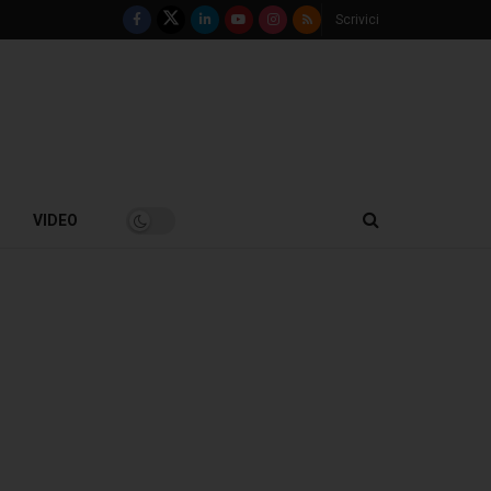
Scrivici
VIDEO