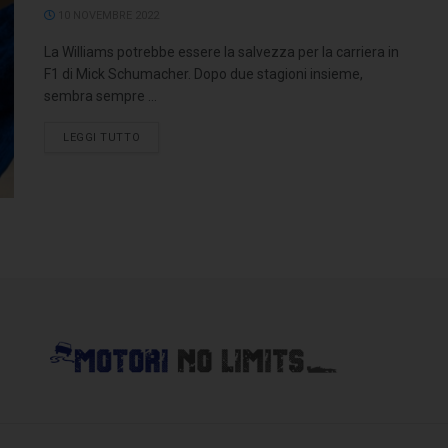
10 NOVEMBRE 2022
La Williams potrebbe essere la salvezza per la carriera in
F1 di Mick Schumacher. Dopo due stagioni insieme,
sembra sempre ...
LEGGI TUTTO