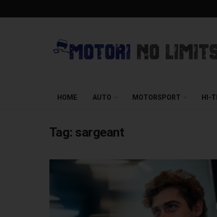
HOME
AUTO
MOTORSPORT
HI-
Tag:
sargeant