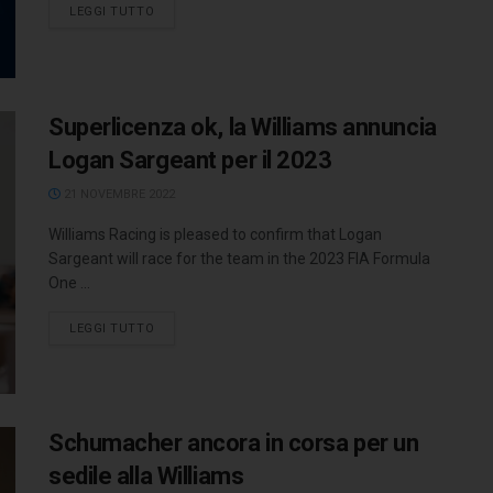
LEGGI TUTTO
Superlicenza ok, la Williams annuncia
Logan Sargeant per il 2023
21 NOVEMBRE 2022
Williams Racing is pleased to confirm that Logan
Sargeant will race for the team in the 2023 FIA Formula
One ...
LEGGI TUTTO
Schumacher ancora in corsa per un
sedile alla Williams