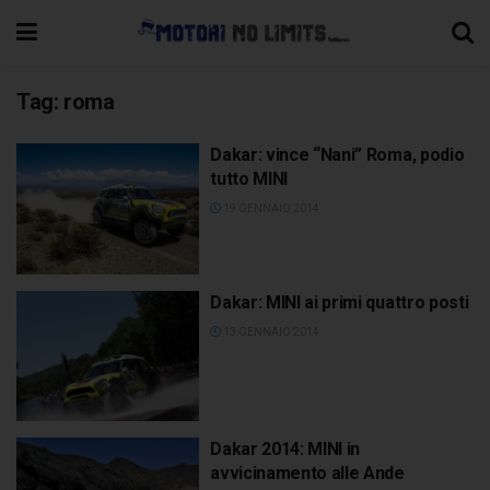
Tag:
roma
Dakar: vince “Nani” Roma, podio
tutto MINI
19 GENNAIO 2014
Dakar: MINI ai primi quattro posti
13 GENNAIO 2014
Dakar 2014: MINI in
avvicinamento alle Ande