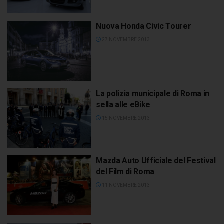
Nuova Honda Civic Tourer
27 NOVEMBRE 2013
La polizia municipale di Roma in
sella alle eBike
15 NOVEMBRE 2013
Mazda Auto Ufficiale del Festival
del Film di Roma
11 NOVEMBRE 2013