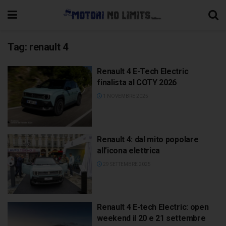
Tag:
renault 4
Renault 4 E-Tech Electric
finalista al COTY 2026
1 NOVEMBRE 2025
Renault 4: dal mito popolare
all’icona elettrica
29 SETTEMBRE 2025
Renault 4 E-tech Electric: open
weekend il 20 e 21 settembre