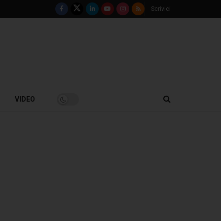
Scrivici
VIDEO