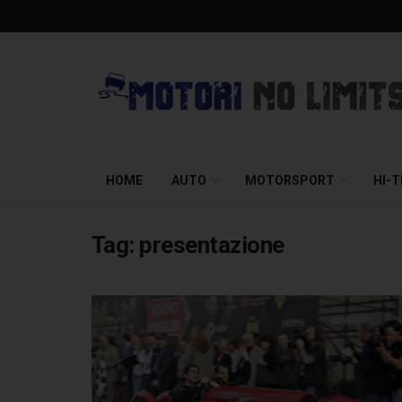
HOME
AUTO
MOTORSPORT
HI-
Tag:
presentazione