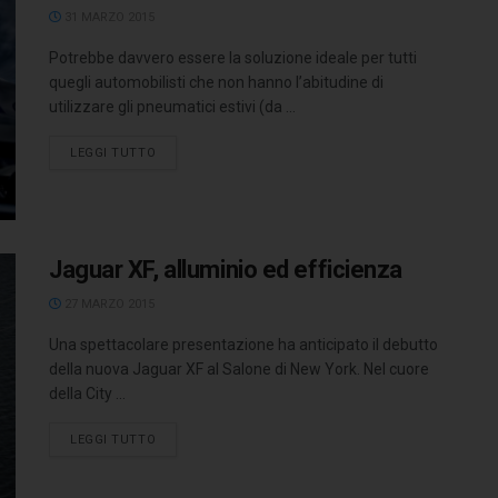
31 MARZO 2015
Potrebbe davvero essere la soluzione ideale per tutti
quegli automobilisti che non hanno l’abitudine di
utilizzare gli pneumatici estivi (da ...
LEGGI TUTTO
Jaguar XF, alluminio ed efficienza
27 MARZO 2015
Una spettacolare presentazione ha anticipato il debutto
della nuova Jaguar XF al Salone di New York. Nel cuore
della City ...
LEGGI TUTTO