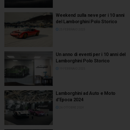
Weekend sulla neve per i 10 anni
del Lamborghini Polo Storico
25 FEBBRAIO 2025
Un anno di eventi per i 10 anni del
Lamborghini Polo Storico
19 FEBBRAIO 2025
Lamborghini ad Auto e Moto
d’Epoca 2024
26 OTTOBRE 2024