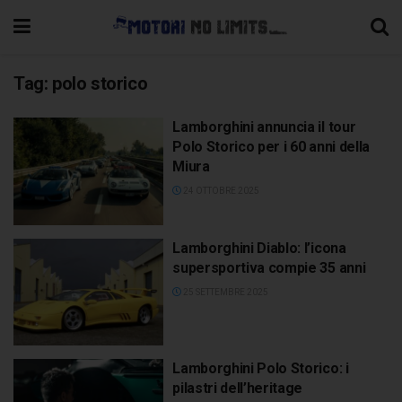
Tag:
polo storico
Lamborghini annuncia il tour
Polo Storico per i 60 anni della
Miura
24 OTTOBRE 2025
Lamborghini Diablo: l’icona
supersportiva compie 35 anni
25 SETTEMBRE 2025
Lamborghini Polo Storico: i
pilastri dell’heritage