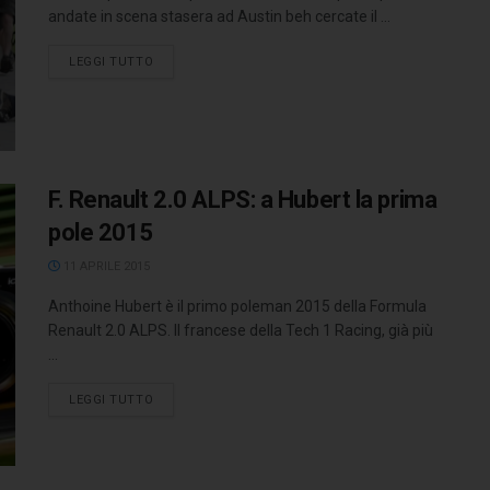
andate in scena stasera ad Austin beh cercate il ...
LEGGI TUTTO
F. Renault 2.0 ALPS: a Hubert la prima
pole 2015
11 APRILE 2015
Anthoine Hubert è il primo poleman 2015 della Formula
Renault 2.0 ALPS. Il francese della Tech 1 Racing, già più
...
LEGGI TUTTO