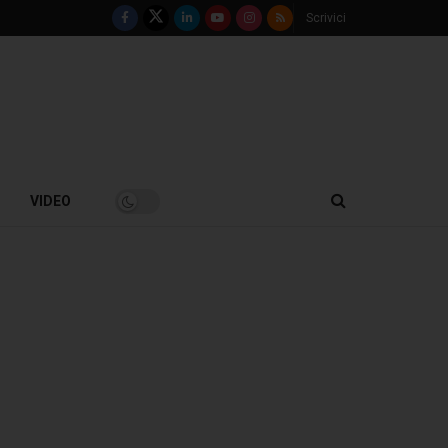
Scrivici
VIDEO