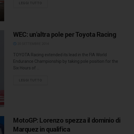
LEGGI TUTTO
WEC: un’altra pole per Toyota Racing
20 SETTEMBRE 2014
TOYOTA Racing extended its lead in the FIA World
Endurance Championship by taking pole position for the
Six Hours of ...
LEGGI TUTTO
MotoGP: Lorenzo spezza il dominio di
Marquez in qualifica