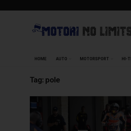
HOME
AUTO
MOTORSPORT
HI-
Tag:
pole