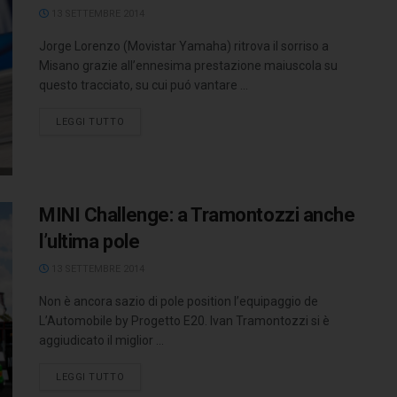
13 SETTEMBRE 2014
Jorge Lorenzo (Movistar Yamaha) ritrova il sorriso a
Misano grazie all’ennesima prestazione maiuscola su
questo tracciato, su cui puó vantare ...
LEGGI TUTTO
MINI Challenge: a Tramontozzi anche
l’ultima pole
13 SETTEMBRE 2014
Non è ancora sazio di pole position l’equipaggio de
L’Automobile by Progetto E20. Ivan Tramontozzi si è
aggiudicato il miglior ...
LEGGI TUTTO