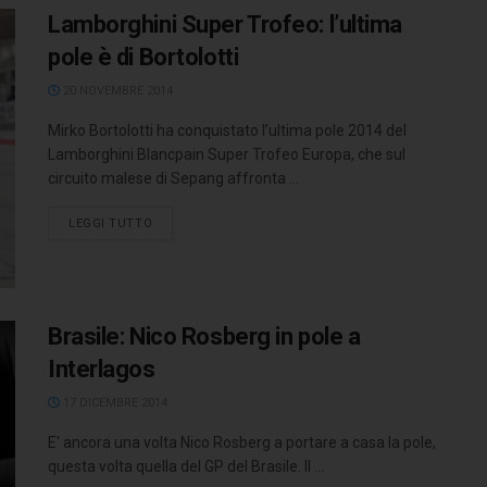
Lamborghini Super Trofeo: l’ultima
pole è di Bortolotti
20 NOVEMBRE 2014
Mirko Bortolotti ha conquistato l’ultima pole 2014 del
Lamborghini Blancpain Super Trofeo Europa, che sul
circuito malese di Sepang affronta ...
LEGGI TUTTO
Brasile: Nico Rosberg in pole a
Interlagos
17 DICEMBRE 2014
E' ancora una volta Nico Rosberg a portare a casa la pole,
questa volta quella del GP del Brasile. Il ...