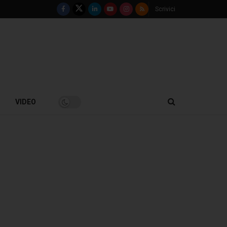
Scrivici
VIDEO