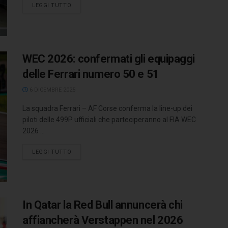
LEGGI TUTTO
WEC 2026: confermati gli equipaggi
delle Ferrari numero 50 e 51
6 DICEMBRE 2025
La squadra Ferrari – AF Corse conferma la line-up dei
piloti delle 499P ufficiali che parteciperanno al FIA WEC
2026 ...
LEGGI TUTTO
In Qatar la Red Bull annuncerà chi
affiancherà Verstappen nel 2026