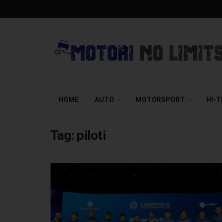
HOME
AUTO
MOTORSPORT
HI-
Tag:
piloti