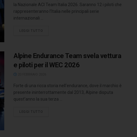
la Nazionale ACI Team Italia 2026. Saranno 12 i piloti che
rappresenteranno l’Italia nelle principali serie
internazionali ...
LEGGI TUTTO
Alpine Endurance Team svela vettura
e piloti per il WEC 2026
20 FEBBRAIO 2026
Forte di una ricca storia nell'endurance, dove il marchio è
presente ininterrottamente dal 2013, Alpine disputa
quest'anno la sua terza ...
LEGGI TUTTO