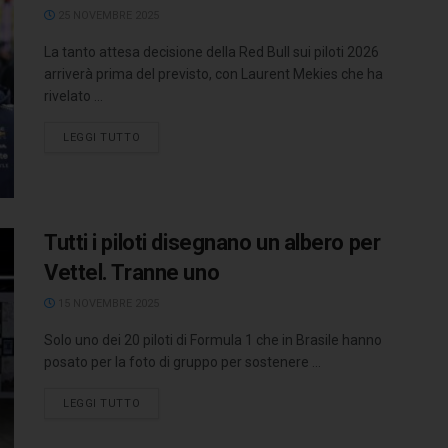
25 NOVEMBRE 2025
La tanto attesa decisione della Red Bull sui piloti 2026
arriverà prima del previsto, con Laurent Mekies che ha
rivelato ...
LEGGI TUTTO
Tutti i piloti disegnano un albero per
Vettel. Tranne uno
15 NOVEMBRE 2025
Solo uno dei 20 piloti di Formula 1 che in Brasile hanno
posato per la foto di gruppo per sostenere ...
LEGGI TUTTO