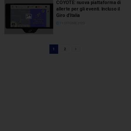
COYOTE: nuova piattaforma di
allerte per gli eventi. Incluso il
Giro d’Italia
11 OTTOBRE 2020
1
2