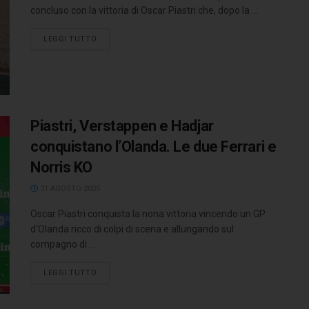
concluso con la vittoria di Oscar Piastri che, dopo la ...
LEGGI TUTTO
Piastri, Verstappen e Hadjar
conquistano l’Olanda. Le due Ferrari e
Norris KO
31 AGOSTO 2025
Oscar Piastri conquista la nona vittoria vincendo un GP
d'Olanda ricco di colpi di scena e allungando sul
compagno di ...
LEGGI TUTTO