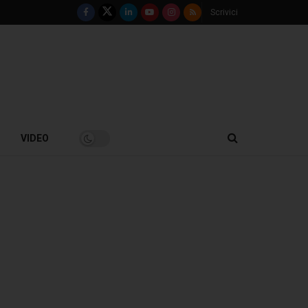
Scrivici
VIDEO