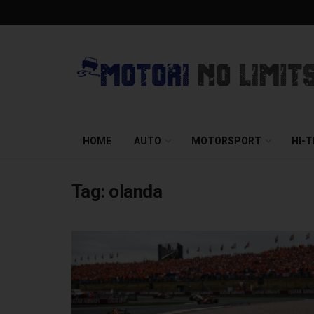
HOME
AUTO
MOTORSPORT
HI-
Tag:
olanda