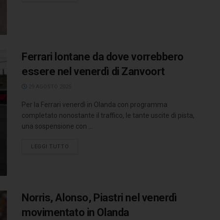
Ferrari lontane da dove vorrebbero
essere nel venerdì di Zanvoort
29 AGOSTO 2025
Per la Ferrari venerdì in Olanda con programma
completato nonostante il traffico, le tante uscite di pista,
una sospensione con ...
LEGGI TUTTO
Norris, Alonso, Piastri nel venerdì
movimentato in Olanda