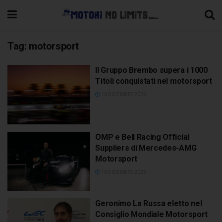
Tag:
motorsport
Il Gruppo Brembo supera i 1000
Titoli conquistati nel motorsport
16 DICEMBRE 2025
OMP e Bell Racing Official
Suppliers di Mercedes-AMG
Motorsport
16 DICEMBRE 2025
Geronimo La Russa eletto nel
Consiglio Mondiale Motorsport