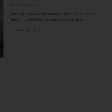
6 NOVEMBRE 2015
Alla vigilia della sua ultima gara in MotoGP, il Campione
del Mondo 2006 Nicky Hayden è il 22º pilota a ...
LEGGI TUTTO