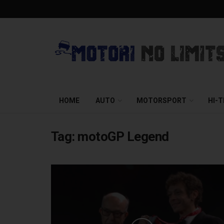
HOME
AUTO
MOTORSPORT
HI-
Tag:
motoGP Legend