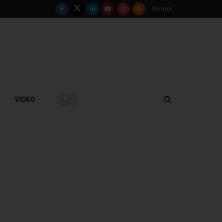
Scrivici
VIDEO