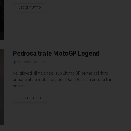
LEGGI TUTTO
Pedrosa tra le MotoGP Legend
16 NOVEMBRE 2018
Nel giovedì di Valencia, suo ultimo GP prima del ritiro
annunciato a metà stagione, Dani Pedrosa entra a far
parte ...
LEGGI TUTTO