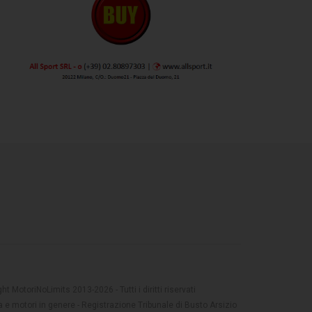
t MotoriNoLimits 2013-2026 - Tutti i diritti riservati
 e motori in genere - Registrazione Tribunale di Busto Arsizio