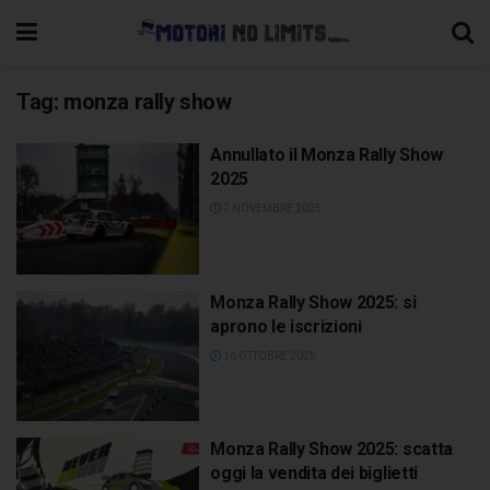
Tag:
monza rally show
Annullato il Monza Rally Show
2025
7 NOVEMBRE 2025
Monza Rally Show 2025: si
aprono le iscrizioni
16 OTTOBRE 2025
Monza Rally Show 2025: scatta
oggi la vendita dei biglietti