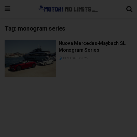
Tag:
monogram series
Nuova Mercedes-Maybach SL
Monogram Series
13 MAGGIO 2025