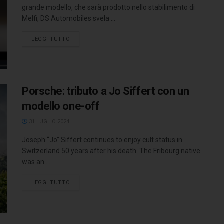
grande modello, che sarà prodotto nello stabilimento di
Melfi, DS Automobiles svela ...
LEGGI TUTTO
Porsche: tributo a Jo Siffert con un
modello one-off
31 LUGLIO 2024
Joseph “Jo” Siffert continues to enjoy cult status in
Switzerland 50 years after his death. The Fribourg native
was an ...
LEGGI TUTTO