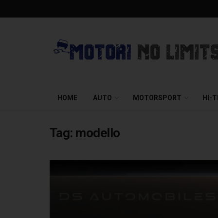
HOME
AUTO
MOTORSPORT
HI-
Tag:
modello