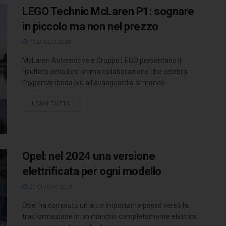
LEGO Technic McLaren P1: sognare
in piccolo ma non nel prezzo
16 LUGLIO 2024
McLaren Automotive e Gruppo LEGO presentano il
risultato della loro ultima collaborazione che celebra
l'hypercar ibrida più all'avanguardia al mondo ...
LEGGI TUTTO
Opel: nel 2024 una versione
elettrificata per ogni modello
21 GIUGNO 2023
Opel ha compiuto un altro importante passo verso la
trasformazione in un marchio completamente elettrico