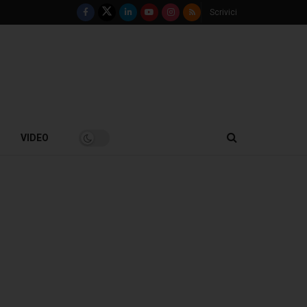
Scrivici
VIDEO