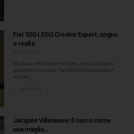
Fiat 500 LEGO Creator Expert: sogno
e realtà
1 MARZO 2020
Allo Spazio MRF-Mirafiori di Torino, Fiat e LEGO hanno
presentato il nuovo set “Fiat 500 LEGO Creator Expert”,
che farà ...
LEGGI TUTTO
Jacques Villeneuve: il casco come
una maglia…